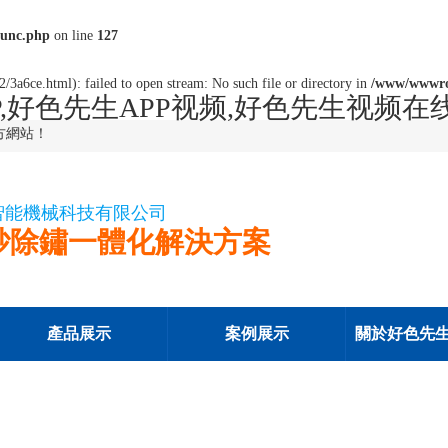
unc.php
on line
127
/3a6ce.html): failed to open stream: No such file or directory in
/www/wwwr
,好色先生APP视频,好色先生视频在
方網站！
智能機械科技有限公司
砂除鏽一體化解決方案
產品展示
案例展示
關於好色先