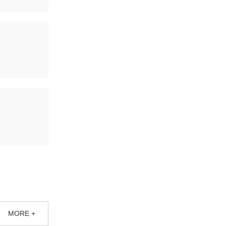
MORE +