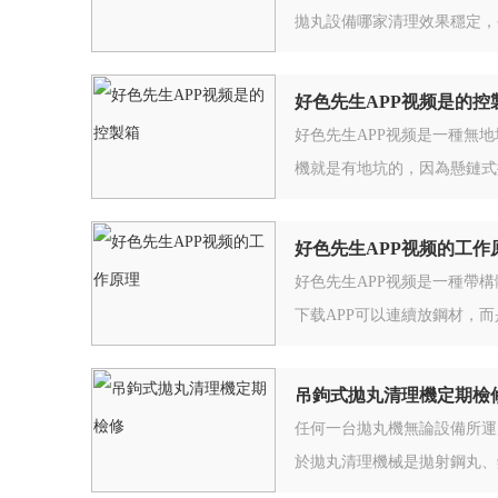
拋丸設備哪家清理效果穩定，
好色先生APP视频是的控
好色先生APP视频是一種無
機就是有地坑的，因為懸鏈式
好色先生APP视频的工作
好色先生APP视频是一種帶
下载APP可以連續放鋼材，
吊鉤式拋丸清理機定期檢
任何一台拋丸機無論設備所運
於拋丸清理機械是拋射鋼丸、